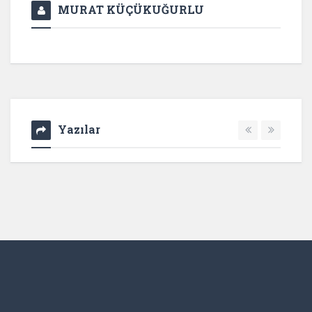
MURAT KÜÇÜKUĞURLU
Yazılar