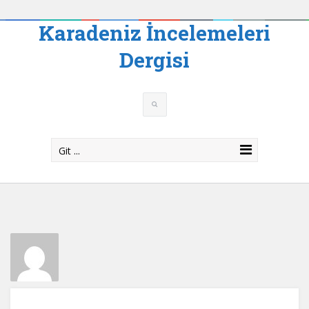
Karadeniz İncelemeleri
Dergisi
Git ...