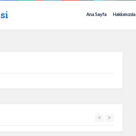
si
Ana Sayfa
Hakkımızda