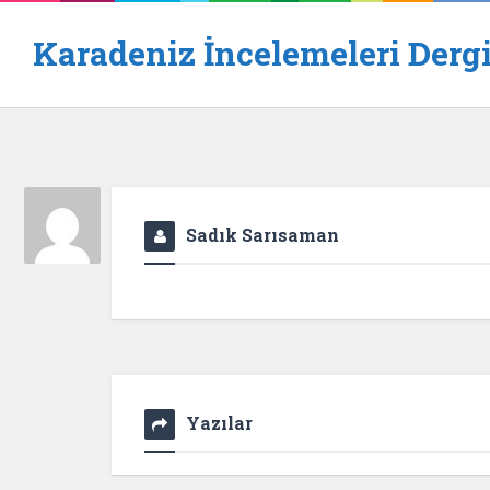
Karadeniz İncelemeleri Dergi
Sadık Sarısaman
Yazılar