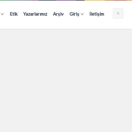
Etik
Yazarlarımız
Arşiv
Giriş
İletişim