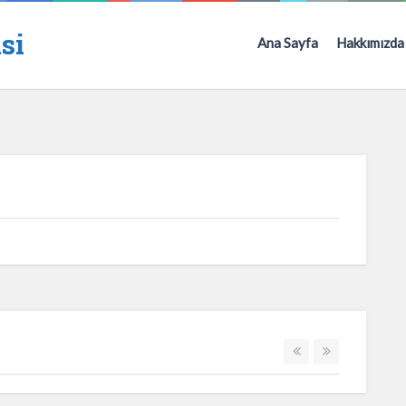
si
Ana Sayfa
Hakkımızda