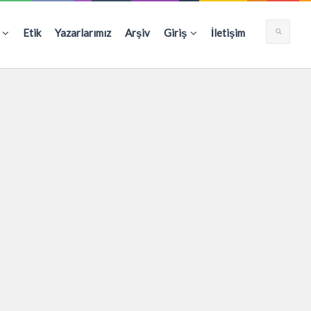
Etik
Yazarlarımız
Arşiv
Giriş
İletişim