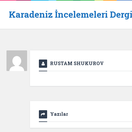
Karadeniz İncelemeleri Dergi
RUSTAM SHUKUROV
Yazılar