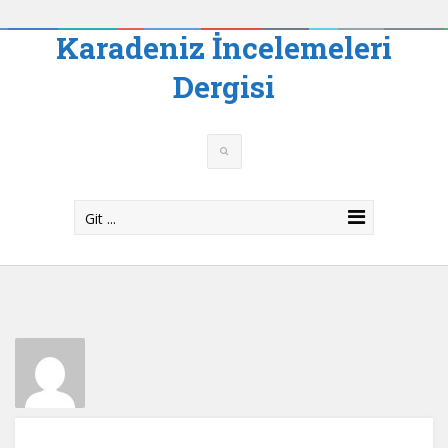
Karadeniz İncelemeleri
Dergisi
Git ...