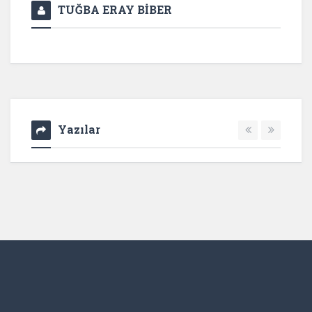
TUĞBA ERAY BİBER
Yazılar