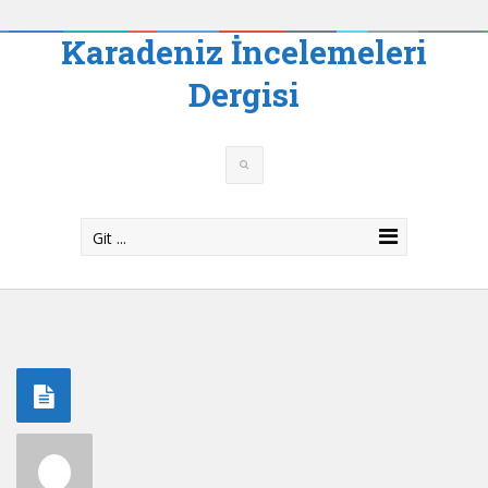
Karadeniz İncelemeleri
Dergisi
Git ...