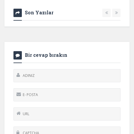
Son Yazılar
Bir cevap bırakın