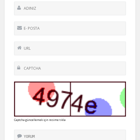
Captcha güncellemek için resime tıkla