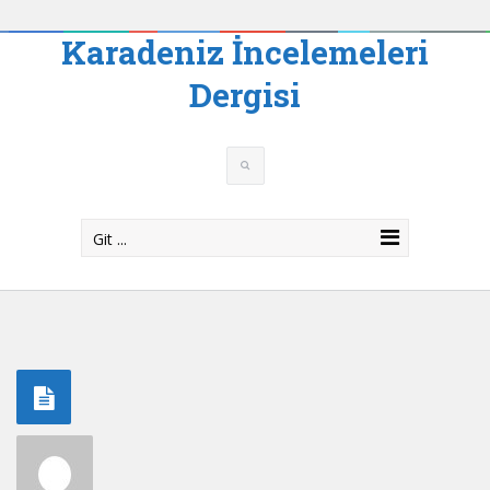
Karadeniz İncelemeleri
Dergisi
Git ...