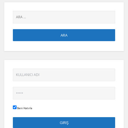
Beni Hatırla