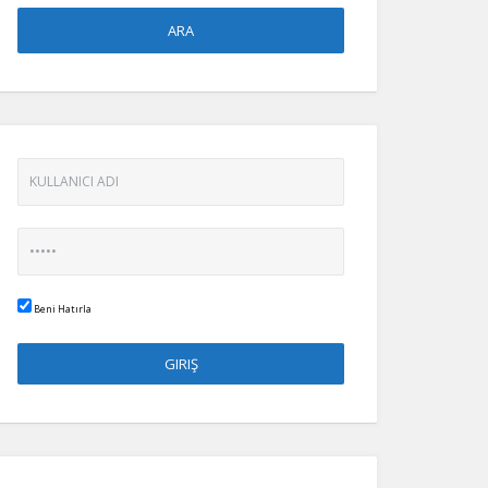
Beni Hatırla