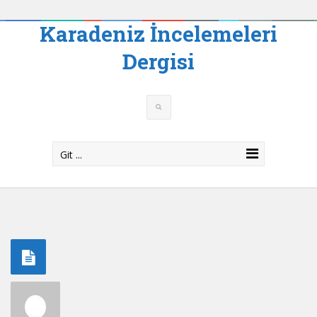
Karadeniz İncelemeleri
Dergisi
Git ...