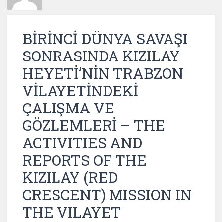
BİRİNCİ DÜNYA SAVAŞI
SONRASINDA KIZILAY
HEYETİ’NİN TRABZON
VİLAYETİNDEKİ
ÇALIŞMA VE
GÖZLEMLERİ – THE
ACTIVITIES AND
REPORTS OF THE
KIZILAY (RED
CRESCENT) MISSION IN
THE VILAYET