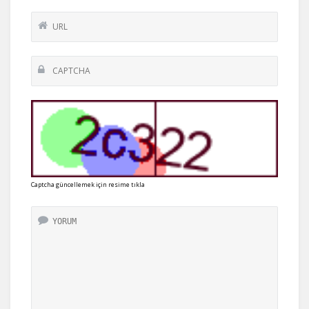
Captcha güncellemek için resime tıkla