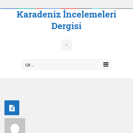
Karadeniz İncelemeleri
Dergisi
Git ...