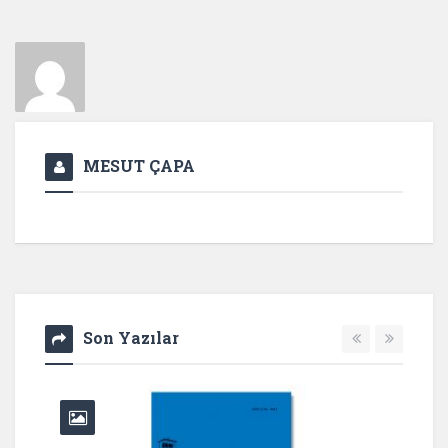
MESUT ÇAPA
Son Yazılar