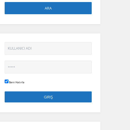
Beni Hatırla