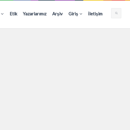
Etik
Yazarlarımız
Arşiv
Giriş
İletişim