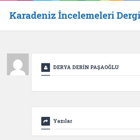
Karadeniz İncelemeleri Dergi
DERYA DERİN PAŞAOĞLU
Yazılar