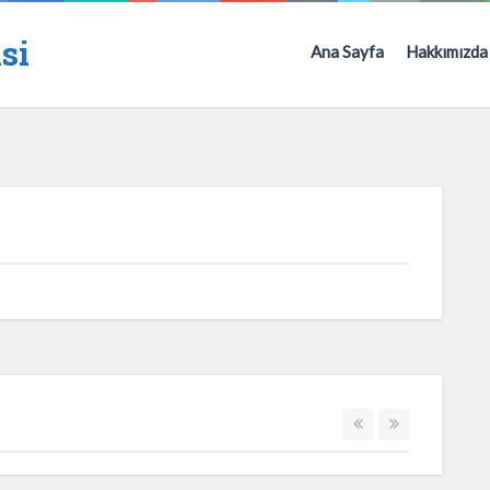
si
Ana Sayfa
Hakkımızda