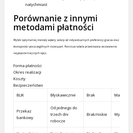
natychmiast
Porównanie z innymi
metodami płatności
Wybór optymalnej metody wpłaty zależy od indywidualnych preferencji gracza oraz
dostępności poszczególnych rozwiązań. Poniższa tabela przedstawia zestawienie
najpopularniejszych opcji:
Forma płatności
Okres realizacji
Koszty
Bezpieczeństwo
BLIK
Błyskawicznie
Brak
Maksymal
Od jednego do
Przekaz
trzech dni
Brak/niskie
Wysokie
bankowy
robocze