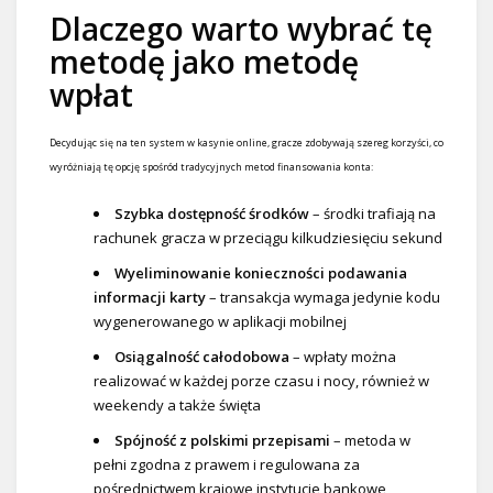
Dlaczego warto wybrać tę
metodę jako metodę
wpłat
Decydując się na ten system w kasynie online, gracze zdobywają szereg korzyści, co
wyróżniają tę opcję spośród tradycyjnych metod finansowania konta:
Szybka dostępność środków
– środki trafiają na
rachunek gracza w przeciągu kilkudziesięciu sekund
Wyeliminowanie konieczności podawania
informacji karty
– transakcja wymaga jedynie kodu
wygenerowanego w aplikacji mobilnej
Osiągalność całodobowa
– wpłaty można
realizować w każdej porze czasu i nocy, również w
weekendy a także święta
Spójność z polskimi przepisami
– metoda w
pełni zgodna z prawem i regulowana za
pośrednictwem krajowe instytucje bankowe