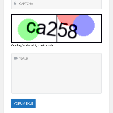
Captcha güncellemek için resime tıkla