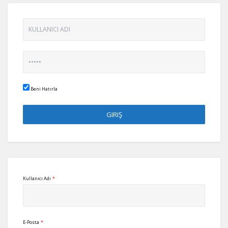
Beni Hatırla
Kullanıcı Adı
*
E-Posta
*