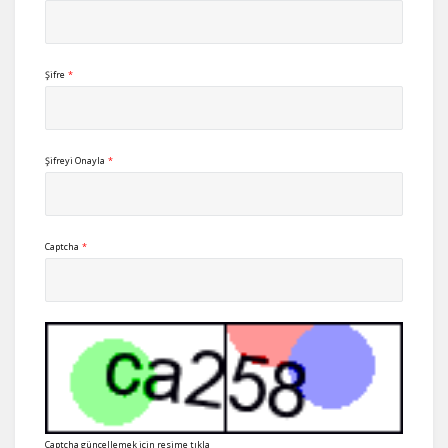
Şifre
*
Şifreyi Onayla
*
Captcha
*
Captcha güncellemek için resime tıkla