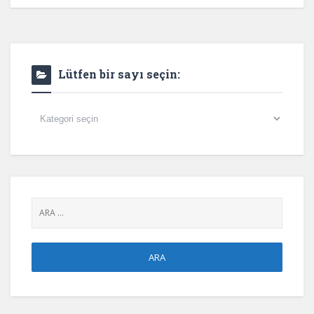
Lütfen bir sayı seçin:
Lütfen
bir
sayı
seçin: