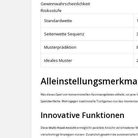
Gewinnwahrscheinlichkeit
Risikostufe
Standardwette
Seitenwette Sequenz
Musterprädiktion
Ideales Muster
Alleinstellungsmerkma
Was dieses Spiel von konventionellen Kasinoangeboten abhebt, ist jen
Spieloberfläche. Wohingegen traditionelle Tischgames nur das momentane 
Innovative Funktionen
Diese
Multi-Road-Ansicht
ermöglicht parallele Ansicht verschiedener M
vielschichtige Strategien nutzen. Zusätzlich gewährt die automatische S