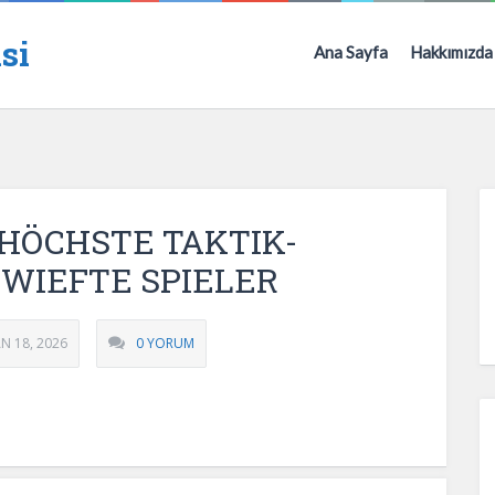
si
Ana Sayfa
Hakkımızda
 HÖCHSTE TAKTIK-
EWIEFTE SPIELER
N 18, 2026
0 YORUM