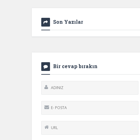
Son Yazılar
Bir cevap bırakın