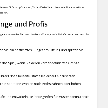
 Geräten. Ob Desktop-Computer, Tablet-PC oder Smartphone – die Nutzeroberfläche
zugeben.
inge und Profis
gehen. Verwenden Sie zuerst den Demo-Modus, um die Abläufe zu erlernen, bevor Sie
 Sie ein bestimmtes Budget pro Sitzung und splitten Sie
 das Spiel, wenn Sie deren vorher definiertes Grenze
Ihrer Erlöse beiseite, statt alles erneut einzusetzen
Sie spontane Wahlen nach Pechsträhnen oder hohen
fe und entwickeln Sie Ihr Begreifen für Muster kontinuierlich