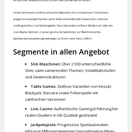
aktuellsten Releases & klassischen Meisterwerken erhalten.
Unser Sortiment umfasst aktuelle Videoslots mit innovativen Funktionen,
progressive Jackpot Games samt lebensverändernden Gewinnen und eine
umfangreiches Live-Spielangebot. Ganz besonders erfreut bleiben wir über die
Live-Dealer-Sektion, in jener geschulte Spielleiter zur Realtime echte
Spielbankatmosphäre geradewegs zu Ihnen nach Haus liefern.
Segmente in allen Angebot
Slot-Maschinen:
Über 2.500 unterschiedliche
Slots samt variierenden Themen, Volatilitätsstufen
und Gewinnstrukturen
Table Games:
Zeitlose Varianten von Kessel,
Blackjack, Baccara sowie Pokerspiele mit
zahlreichen Versionen
Live-Casino:
Authentische Gaming-Erfahrung bei
realen Dealern in HD-Qualität gestreamt
Jackpotspiele:
Progressive Spielautomaten
inklusive Millionengewinnen beispielsweise Mega