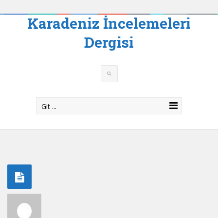
Karadeniz İncelemeleri
Dergisi
Git ...