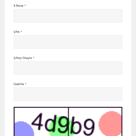
E-Posta
*
Şifre
*
Şifreyi Onayla
*
Captcha
*