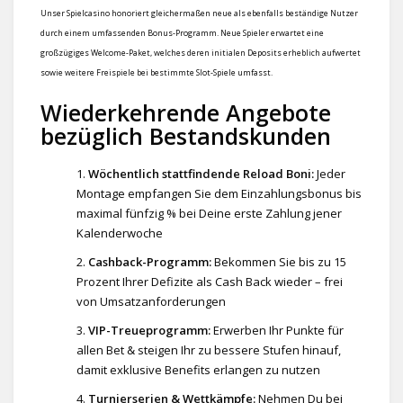
Unser Spielcasino honoriert gleichermaßen neue als ebenfalls beständige Nutzer
durch einem umfassenden Bonus-Programm. Neue Spieler erwartet eine
großzügiges Welcome-Paket, welches deren initialen Deposits erheblich aufwertet
sowie weitere Freispiele bei bestimmte Slot-Spiele umfasst.
Wiederkehrende Angebote
bezüglich Bestandskunden
Wöchentlich stattfindende Reload Boni:
Jeder
Montage empfangen Sie dem Einzahlungsbonus bis
maximal fünfzig % bei Deine erste Zahlung jener
Kalenderwoche
Cashback-Programm:
Bekommen Sie bis zu 15
Prozent Ihrer Defizite als Cash Back wieder – frei
von Umsatzanforderungen
VIP-Treueprogramm:
Erwerben Ihr Punkte für
allen Bet & steigen Ihr zu bessere Stufen hinauf,
damit exklusive Benefits erlangen zu nutzen
Turnierserien & Wettkämpfe:
Nehmen Du bei