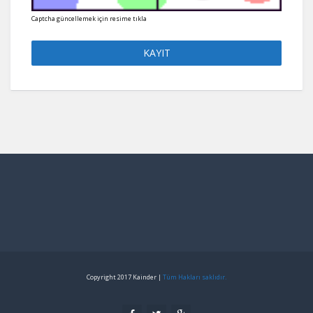
Captcha güncellemek için resime tıkla
Copyright 2017 Kainder |
Tüm Hakları saklıdır.