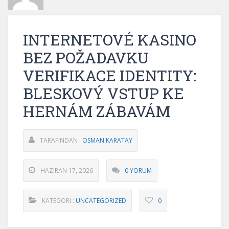
INTERNETOVÉ KASINO
BEZ POŽADAVKU
VERIFIKACE IDENTITY:
BLESKOVÝ VSTUP KE
HERNÁM ZÁBAVÁM
TARAFINDAN :
OSMAN KARATAY
HAZIRAN 17, 2026
0 YORUM
KATEGORI :
UNCATEGORIZED
0