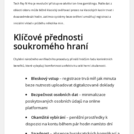
Tech Pay N Hra je revoluční přístup ve odvětví on-line gamblingu. Podle dat z
oblasti oboru může běžně klasický ověřovací proces na klasických kasín trvat i
dvaasedmdesát hodin, zatímco systémy beze ověření umožňují registraci a
iniciální vklad v průběhu několika min..
Klíčové přednosti
soukromého hraní
Chybění náročného verifikačního procedury přináší hráčům řadu konkrétních
benefitů, které vylepšují komfortnost a efektivitu celé herní zkušenosti.
Bleskový vstup
– registrace trvá míň jak minuta
beze nutnosti uploadovat digitalizované doklady
Bezpečnost osobních dat
– minimalizace
poskytovaných osobních údajů na online
platformami
Okamžité vybírání
– peněžní prostředky k
dispozici na kontu během pár hodin namísto dní
Snadnost
– absence byrokratických komplikací a