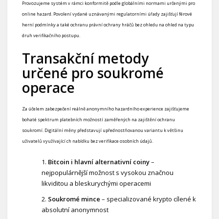
Provozujeme systém v rámci konformitě podle globálními normami určenými pro
online hazard. Povolení vydané uznávanými regulatorními úřady zajišťují férové
herní podmínky a také ochranu právní ochrany hráčů bez ohledu na ohled na typu
druh verifikačního postupu.
Transakční metody
určené pro soukromé
operace
Za účelem zabezpečení reálně anonymního hazardního experience zajišťujeme
bohaté spektrum platebních možností zaměřených na zajištění ochranu
soukromí. Digitální měny představují upřednostňovanou variantu k většinu
uživatelů využívající ch nabídku bez verifikace osobních údajů.
Bitcoin i hlavní alternativní coiny
–
nejpopulárnější možnost s vysokou značnou
likviditou a bleskurychými operacemi
Soukromé mince
– specializované krypto cílené k
absolutní anonymnost