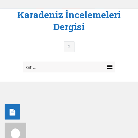
Karadeniz İncelemeleri
Dergisi
Git ...