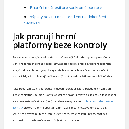
Finanční možnosti pro soukromé operace
Výplaty bez nutnosti prodlení na dokončení
verifikaci
Jak pracují herní
platformy beze kontroly
Současné technologie blockchainu a také pokročilé platební systémy umožnily
vznik hazardních stránek, které nevyžadují klasický proces ověřování osobních
údajů. Takové platformy využívají distribuované tech za účelem zabezpečení
operací, kdy uživatelé mají možnost začít hrát v podstatě ihned po založení účtu.
Tato portál zajišťuje zjednodušený úvodní proceduru, jenž požaduje jen základní
údaje nezbytné k založení konta. Oproti nahrávání privátních dokladů a také čekání
na schválení ověření papírů můžou uživatelé vyzkoušet
Online casino bez ověření
identity
pro okamžitému spuštění gamingové experience. Systém operuje s
využitím šifrovacími technikami autentizace, které zajišťují bezpečnost bez
nutnosti nutnosti zveřejňovat důvěrné osobní údaje.