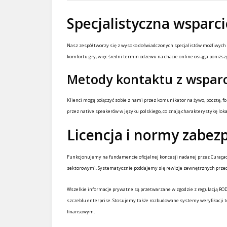
Specjalistyczna wsparci
Nasz zespół tworzy się z wysoko doświadczonych specjalistów możliwych p
komfortu gry, więc średni termin odzewu na chacie online osiąga poniższy
Metody kontaktu z wspar
Klienci mogą połączyć sobie z nami przez komunikator na żywo, pocztę, f
przez native speakerów w języku polskiego, co znają charakterystykę lo
Licencja i normy zabez
Funkcjonujemy na fundamencie oficjalnej koncesji nadanej przez Curaç
sektorowymi. Systematycznie poddajemy się rewizje zewnętrznych przeds
Wszelkie informacje prywatne są przetwarzane w zgodzie z regulacją RO
szczeblu enterprise. Stosujemy także rozbudowane systemy weryfikacji 
finansowym.