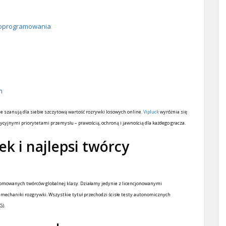
y oprogramowania
h
e szanują dla siebie szczytową wartość rozrywki losowych online.
Vipluck
wyróżnia się
cyjnymi priorytetami przemysłu – prawością, ochroną i jawnością dla każdego gracza.
k i najlepsi twórcy
nomowanych twórców globalnej klasy. Działamy jedynie z licencjonowanymi
 i mechaniki rozgrywki. Wszystkie tytuł przechodzi ścisłe testy autonomicznych
G).