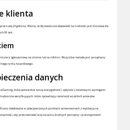
e klienta
rzez całą 24 godziny. Wiemy, że błyskawiczna odpowiedź na trudności jest kluczowa dla
ch 90 sek..
ciem
ormularz zgłoszeniowy na stronie lub na infolinii. Wszystkie metoda jest zarządzany
kalnego rynku hazardowego.
pieczenia danych
ao eGaming, która potwierdza naszą wiarygodność i spójność z światowymi wymogami
iębiorstw weryfikujących, które sprawdzają rzetelność wszelkich procesów.
DO oraz składowane w zabezpieczonych punktach serwerowniach z replikacją na
tożsamości, aby przeciwdziałać oczyszczaniu brudnych pieniędzy i przestępstwom