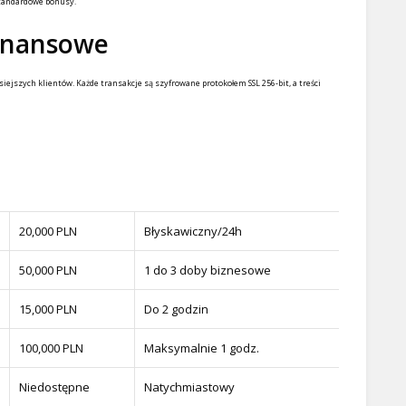
tandardowe bonusy.
finansowe
jszych klientów. Każde transakcje są szyfrowane protokołem SSL 256-bit, a treści
20,000 PLN
Błyskawiczny/24h
50,000 PLN
1 do 3 doby biznesowe
15,000 PLN
Do 2 godzin
100,000 PLN
Maksymalnie 1 godz.
Niedostępne
Natychmiastowy