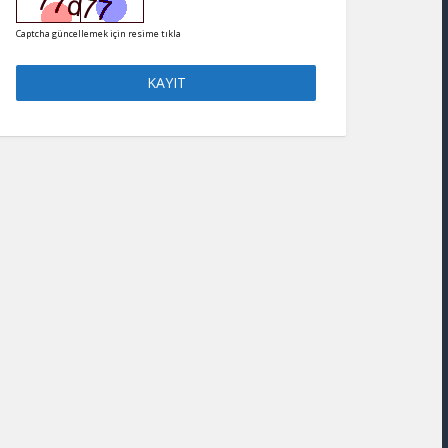
Captcha güncellemek için resime tıkla