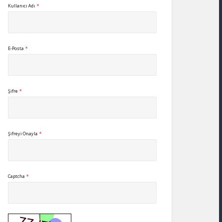
Kullanıcı Adı
*
E-Posta
*
Şifre
*
Şifreyi Onayla
*
Captcha
*