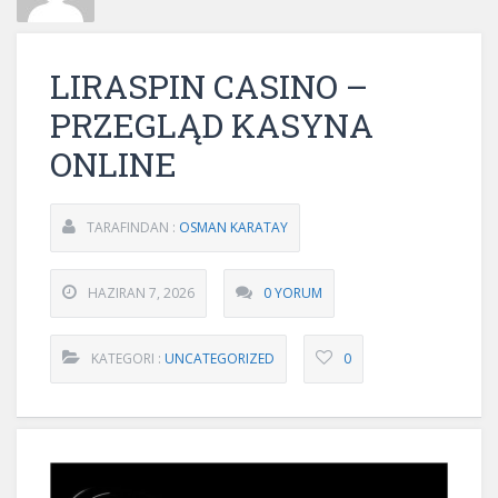
LIRASPIN CASINO –
PRZEGLĄD KASYNA
ONLINE
TARAFINDAN :
OSMAN KARATAY
HAZIRAN 7, 2026
0 YORUM
KATEGORI :
UNCATEGORIZED
0