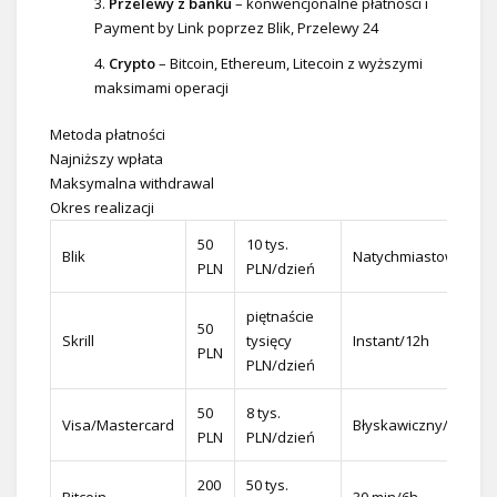
Przelewy z banku
– konwencjonalne płatności i
Payment by Link poprzez Blik, Przelewy 24
Crypto
– Bitcoin, Ethereum, Litecoin z wyższymi
maksimami operacji
Metoda płatności
Najniższy wpłata
Maksymalna withdrawal
Okres realizacji
50
10 tys.
Blik
Natychmiastowy/24h
PLN
PLN/dzień
piętnaście
50
Skrill
tysięcy
Instant/12h
PLN
PLN/dzień
50
8 tys.
Visa/Mastercard
Błyskawiczny/48h
PLN
PLN/dzień
200
50 tys.