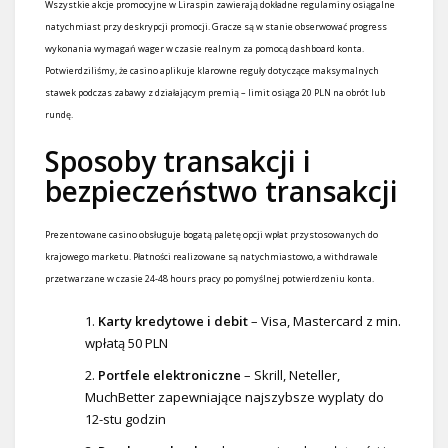
Wszystkie akcje promocyjne w Liraspin zawierają dokładne regulaminy osiągalne
natychmiast przy deskrypcji promocji. Gracze są w stanie obserwować progress
wykonania wymagań wager w czasie realnym za pomocą dashboard konta.
Potwierdziliśmy, że casino aplikuje klarowne reguły dotyczące maksymalnych
stawek podczas zabawy z działającym premią – limit osiąga 20 PLN na obrót lub
rundę.
Sposoby transakcji i
bezpieczeństwo transakcji
Prezentowane casino obsługuje bogatą paletę opcji wpłat przystosowanych do
krajowego marketu. Płatności realizowane są natychmiastowo, a withdrawale
przetwarzane w czasie 24-48 hours pracy po pomyślnej potwierdzeniu konta.
Karty kredytowe i debit
– Visa, Mastercard z min.
wpłatą 50 PLN
Portfele elektroniczne
– Skrill, Neteller,
MuchBetter zapewniające najszybsze wyplaty do
12-stu godzin