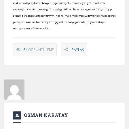
maksima depozytów dobowych, tygodniowych i comiesięcznych, możliwości
samowykluczenia czasowego lub stałego i direct links do organizacji asystujących
graczy z trudnością gamingowym. Klienci mają możliwość w dowolnej chwili pobrać
pełną zestawienie transakcji i rozgrywek ze swojego konta, co gwarantuje
transparentność aktywności.
64
GÖRÜNTÜLEME
PAYLAŞ
OSMAN KARATAY