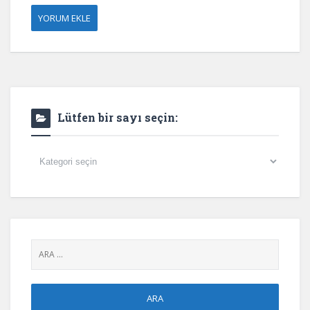
Lütfen bir sayı seçin:
Lütfen
bir
sayı
seçin: