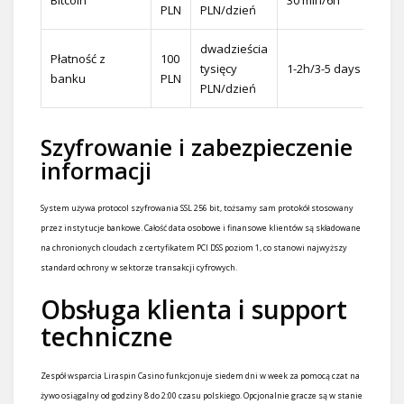
Bitcoin
30 min/6h
PLN
PLN/dzień
dwadzieścia
Płatność z
100
tysięcy
1-2h/3-5 days
banku
PLN
PLN/dzień
Szyfrowanie i zabezpieczenie
informacji
System używa protocol szyfrowania SSL 256 bit, tożsamy sam protokół stosowany
przez instytucje bankowe. Całość data osobowe i finansowe klientów są składowane
na chronionych cloudach z certyfikatem PCI DSS poziom 1, co stanowi najwyższy
standard ochrony w sektorze transakcji cyfrowych.
Obsługa klienta i support
techniczne
Zespół wsparcia Liraspin Casino funkcjonuje siedem dni w week za pomocą czat na
żywo osiągalny od godziny 8 do 2:00 czasu polskiego. Opcjonalnie gracze są w stanie