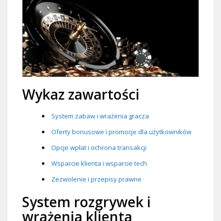
Wykaz zawartości
System zabaw i wrażenia gracza
Oferty bonusowe i promocje dla użytkowników
Opcje wpłat i ochrona transakcji
Wsparcie klienta i wsparcie tech
Zezwolenie i przepisy prawne
System rozgrywek i
wrażenia klienta