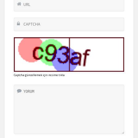
Captcha güncellemek için resime tıkla