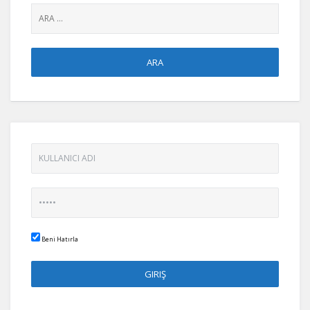
Beni Hatırla