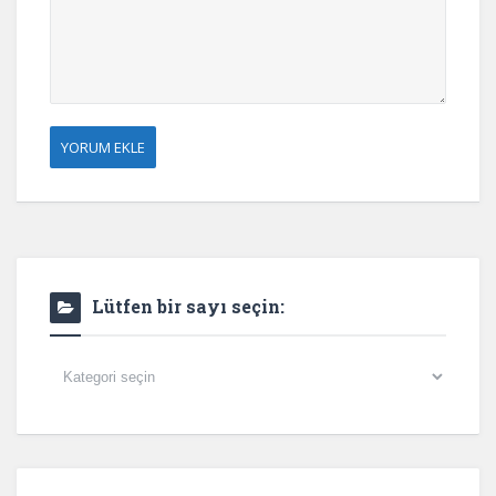
Lütfen bir sayı seçin:
Lütfen
bir
sayı
seçin: