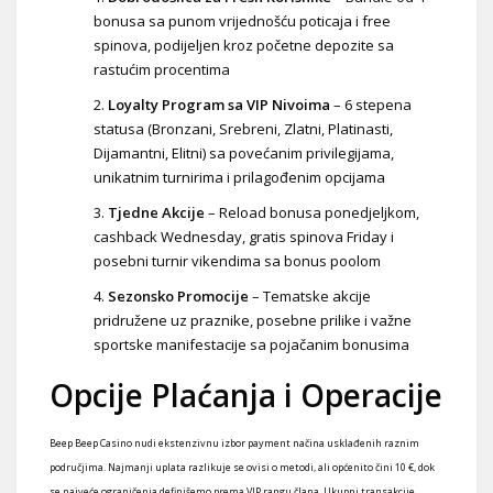
bonusa sa punom vrijednošću poticaja i free
spinova, podijeljen kroz početne depozite sa
rastućim procentima
Loyalty Program sa VIP Nivoima
– 6 stepena
statusa (Bronzani, Srebreni, Zlatni, Platinasti,
Dijamantni, Elitni) sa povećanim privilegijama,
unikatnim turnirima i prilagođenim opcijama
Tjedne Akcije
– Reload bonusa ponedjeljkom,
cashback Wednesday, gratis spinova Friday i
posebni turnir vikendima sa bonus poolom
Sezonsko Promocije
– Tematske akcije
pridružene uz praznike, posebne prilike i važne
sportske manifestacije sa pojačanim bonusima
Opcije Plaćanja i Operacije
Beep Beep Casino nudi ekstenzivnu izbor payment načina usklađenih raznim
područjima. Najmanji uplata razlikuje se ovisi o metodi, ali općenito čini 10 €, dok
se najveće ograničenja definišemo prema VIP rangu člana. Ukupni transakcije