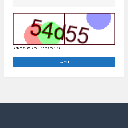
Captcha güncellemek için resime tıkla