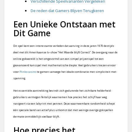
Verschillende Speelvarianten Vergeleken
De reden dat Gamers Blijven Terugkeren
Een Unieke Ontstaan met
Dit Game
Dit spel kent een interessante verleden dat aanving in deze jaren 1970 destijds
deel met dit Amerikaanse tv-show “Het Waarde blijft Correct”. De overgang naar de
online gokwereld is het omgevormd van een simpel prijzenspel tot een
geavanceerd kansspel met mathematische diepte. Veel gebruikers kiezen ervoor
voor
Plinko casino
te gamen vanwege het ideale combinatie met simpliciteit met
spanning.
Het essentiële aantrekking bevindt zich gedurende het zichtbare helderheid:
gebruikers vermogen feitelijk waarnemen hoe precies het schijf haar weg
navigeert via een labyrint met pennen. Deze waarneembare randomheid schept
één speciale band van actief plus uitkomst dat met weinige overige gokspellen
dermate onmiddellijk voelbaar blijft.
Hoe precies het