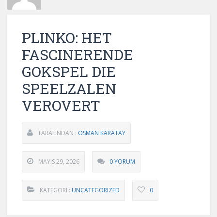
PLINKO: HET
FASCINERENDE
GOKSPEL DIE
SPEELZALEN
VEROVERT
TARAFINDAN :
OSMAN KARATAY
MAYIS 29, 2026
0 YORUM
KATEGORI :
UNCATEGORIZED
0