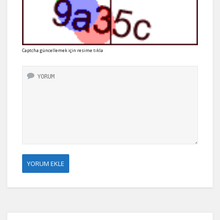
Captcha güncellemek için resime tıkla