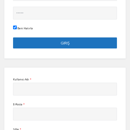
Beni Hatırla
Kullanıcı Adı
*
E-Posta
*
Şifre
*