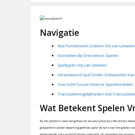
Navigatie
Wat Functioneert Gokken Vrij van Limieten
Voordelen Bij Grenzeloos Spelen
Speltypen Vrij van Limieten
Verantwoord Spel Onder Onbeperkte Ka
Overzicht Tussen Diverse Speelmodellen
Transactiemogelijkheden met Transactieli
Wat Betekent Spelen Vr
Bij het platform staat het geheel om keuzevrijheid plus flexibiliteit bed
gokplatform zonder beperking geeft de speler de kans voor het gokken zon
gereguleerde sites verplicht blijven ingesteld. Dit impliceert dat erva