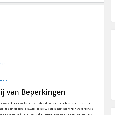
nsen
mieten
ij van Beperkingen
oeld voor gebruikers welke geenszins beperkt willen zijn via beperkende regels. Een
der alle strikte dagelijkse, wekelijkse of 30-daagse inzetbeperkingen welke voor veel
ren gamers geheel zelf kunnen vaststellen hoeveel ze wensen spelen en wanneer ze dat