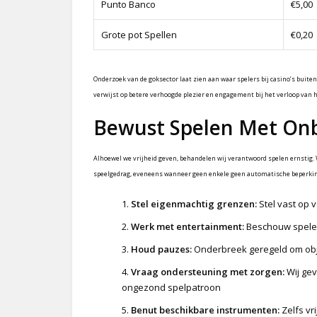
Punto Banco
€5,00
Grote pot Spellen
€0,20
Onderzoek van de goksector laat zien aan waar spelers bij casino’s buiten
verwijst op betere verhoogde plezier en engagement bij het verloop van h
Bewust Spelen Met On
Alhoewel we vrijheid geven, behandelen wij verantwoord spelen ernstig. 
speelgedrag, eveneens wanneer geen enkele geen automatische beperki
Stel eigenmachtig grenzen:
Stel vast op v
Werk met entertainment:
Beschouw spelen
Houd pauzes:
Onderbreek geregeld om obj
Vraag ondersteuning met zorgen:
Wij gev
ongezond spelpatroon
Benut beschikbare instrumenten:
Zelfs vr