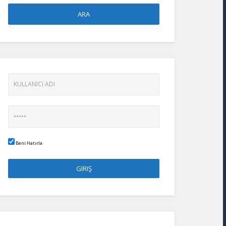
Beni Hatırla