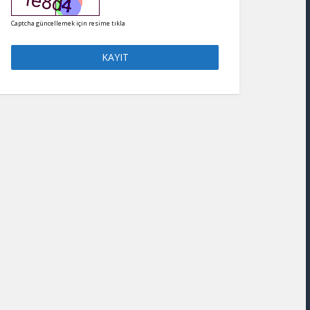
Captcha güncellemek için resime tıkla