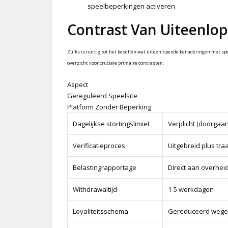
speelbeperkingen activeren
Contrast Van Uiteenlo
Zulks is nuttig tot het beseffen wat uiteenlopende benaderingen met sp
overzicht voor cruciale primaire contrasten.
Aspect
Gereguleerd Speelsite
Platform Zonder Beperking
Dagelijkse stortingslimiet
Verplicht (doorgaa
Verificatieproces
Uitgebreid plus tra
Belastingrapportage
Direct aan overhei
Withdrawaltijd
1-5 werkdagen
Loyaliteitsschema
Gereduceerd wegen