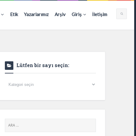
Etik
Yazarlarımız
Arşiv
Giriş
İletişim
Lütfen bir sayı seçin:
Lütfen
bir
sayı
seçin: