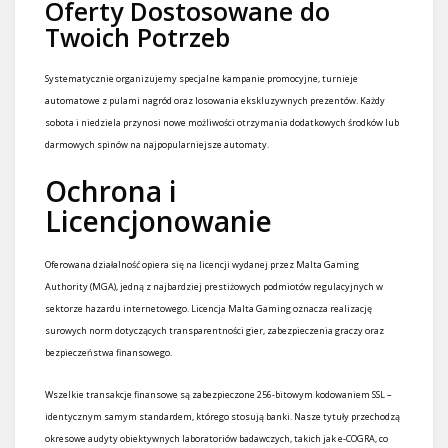
Oferty Dostosowane do
Twoich Potrzeb
Systematycznie organizujemy specjalne kampanie promocyjne, turnieje
automatowe z pulami nagród oraz losowania ekskluzywnych prezentów. Każdy
sobota i niedziela przynosi nowe możliwości otrzymania dodatkowych środków lub
darmowych spinów na najpopularniejsze automaty.
Ochrona i
Licencjonowanie
Oferowana działalność opiera się na licencji wydanej przez Malta Gaming
Authority (MGA), jedną z najbardziej prestiżowych podmiotów regulacyjnych w
sektorze hazardu internetowego. Licencja Malta Gaming oznacza realizację
surowych norm dotyczących transparentności gier, zabezpieczenia graczy oraz
bezpieczeństwa finansowego.
Wszelkie transakcje finansowe są zabezpieczone 256-bitowym kodowaniem SSL –
identycznym samym standardem, którego stosują banki. Nasze tytuły przechodzą
okresowe audyty obiektywnych laboratoriów badawczych, takich jak e-COGRA, co