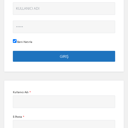
Beni Hatırla
Kullanıcı Adı
*
E-Posta
*