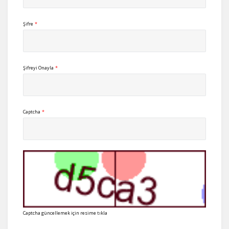
Şifre
*
Şifreyi Onayla
*
Captcha
*
Captcha güncellemek için resime tıkla