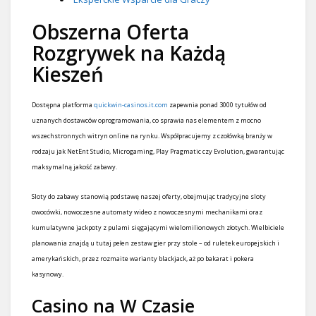
Obszerna Oferta
Rozgrywek na Każdą
Kieszeń
Dostępna platforma
quickwin-casinos.it.com
zapewnia ponad 3000 tytułów od
uznanych dostawców oprogramowania, co sprawia nas elementem z mocno
wszechstronnych witryn online na rynku. Współpracujemy z czołówką branży w
rodzaju jak NetEnt Studio, Microgaming, Play Pragmatic czy Evolution, gwarantując
maksymalną jakość zabawy.
Sloty do zabawy stanowią podstawę naszej oferty, obejmując tradycyjne sloty
owocówki, nowoczesne automaty wideo z nowoczesnymi mechanikami oraz
kumulatywne jackpoty z pulami sięgającymi wielomilionowych złotych. Wielbiciele
planowania znajdą u tutaj pełen zestaw gier przy stole – od ruletek europejskich i
amerykańskich, przez rozmaite warianty blackjack, aż po bakarat i pokera
kasynowy.
Casino na W Czasie