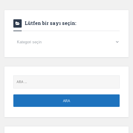
Lütfen bir sayı seçin:
Lütfen
bir
sayı
seçin: