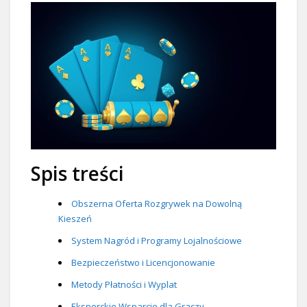
Spis treści
Obszerna Oferta Rozgrywek na Dowolną
Kieszeń
System Nagród i Programy Lojalnościowe
Bezpieczeństwo i Licencjonowanie
Metody Płatności i Wyplat
Eksperckie Wsparcie dla Graczy