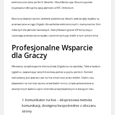
elektroniczne takie jak Skrill, Neteller i MuchBetter app. Dla entuzjastów
kryptowalut oferujemy opcję płatności w BTC i Ethereum.
Najniższy depozyt wynosi zaledwie pięćdziesiąt złotych, podczas gdy wypłaty są
przetwarzane w ciągu 24 godz. dla walletów elektronicznych i maksymalnie 3 dni
roboczych dla płatności bankowych. Zweryfikowani gracze VIP korzystają z
szybszego przetwarzania wypłat, często otrzymując środki w tym samym dnia.
Profesjonalne Wsparcie
dla Graczy
Oferowany zespół wsparcia klienta działa 24 godziny na całą dobę, 7 dób w każdym
tygodniu, zapewniając natychmiastową pomoc w języku polskim. Kontakt
realizowany jest poprzez czat na live, email oraz przez telefon. Średni czas
odpowiedzi na live chat wynosi przed dwóch minut, co było potwierdzone w
zewnętrznym badaniu opinii klientów przeprowadzonym w bieżącym roku.
Komunikator na live – ekspresowa metoda
komunikacji, dostępna bezpośrednio z obszaru
strony