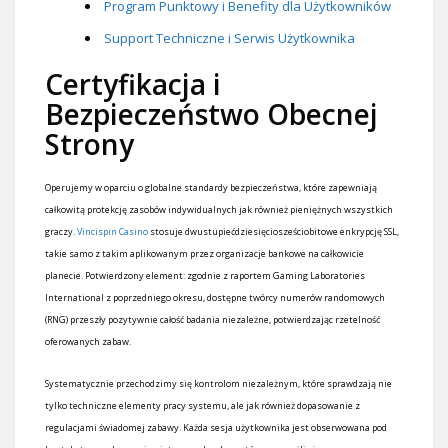
Program Punktowy i Benefity dla Użytkowników
Support Techniczne i Serwis Użytkownika
Certyfikacja i
Bezpieczeństwo Obecnej
Strony
Operujemy w oparciu o globalne standardy bezpieczeństwa, które zapewniają
całkowitą protekcję zasobów indywidualnych jak również pieniężnych wszystkich
graczy.
Vincispin Casino
stosuje dwustupiećdziesięciosześciobitowe enkrypcję SSL,
takie samo z takim aplikowanym przez organizacje bankowe na całkowicie
planecie. Potwierdzony element: zgodnie z raportem Gaming Laboratories
International z poprzedniego okresu, dostępne twórcy numerów randomowych
(RNG) przeszły pozytywnie całość badania niezależne, potwierdzając rzetelność
oferowanych zabaw.
Systematycznie przechodzimy się kontrolom niezależnym, które sprawdzają nie
tylko techniczne elementy pracy systemu, ale jak również dopasowanie z
regulacjami świadomej zabawy. Każda sesja użytkownika jest obserwowana pod