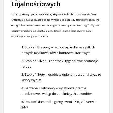
Lojalnościowych
Model punktowy opiera się na realnej aktywności – każda postawiona złotówka
przekłada się na punkty, jakie da się wymieniać na nagrody gotówkowe, bezpłatne
obroty lub uczestnictwo w zawodach z gwarantowanymi sumami nagród. Wyższe
poziomy umożliwiają osobistych menedżerów konta, ekspresowe wyplaty i
wejściówki na wyjątkowe imprezy.
Stopień Brązowy – rozpoczęcie dla wszystkich
nowych użytkowników z bonusem startowym
Stopień Silver – rabat 5% i tygodniowe promocje
reload
Stopień Złoty – osobisty opiekun account i wyższe
kwoty wypłat
Szczebel Platynowy – wyjątkowe premie
urodzinowe i wstęp do zamkniętych zawodów
Poziom Diamond – górny zwrot 15%, VIP serwis
24/7