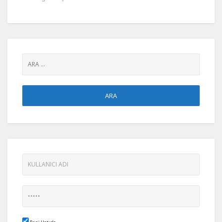
bir
sayı
seçin: