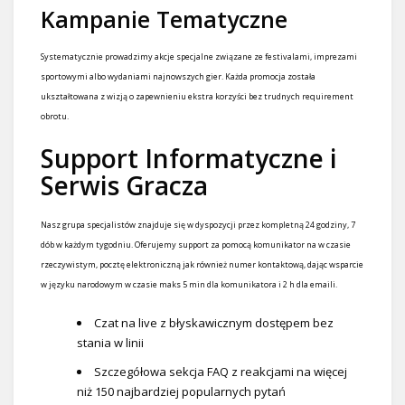
Kampanie Tematyczne
Systematycznie prowadzimy akcje specjalne związane ze festivalami, imprezami
sportowymi albo wydaniami najnowszych gier. Każda promocja została
ukształtowana z wizją o zapewnieniu ekstra korzyści bez trudnych requirement
obrotu.
Support Informatyczne i
Serwis Gracza
Nasz grupa specjalistów znajduje się w dyspozycji przez kompletną 24 godziny, 7
dób w każdym tygodniu. Oferujemy support za pomocą komunikator na w czasie
rzeczywistym, pocztę elektroniczną jak również numer kontaktową, dając wsparcie
w języku narodowym w czasie maks 5 min dla komunikatora i 2 h dla emaili.
Czat na live z błyskawicznym dostępem bez
stania w linii
Szczegółowa sekcja FAQ z reakcjami na więcej
niż 150 najbardziej popularnych pytań