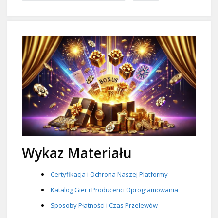
Wykaz Materiału
Certyfikacja i Ochrona Naszej Platformy
Katalog Gier i Producenci Oprogramowania
Sposoby Płatności i Czas Przelewów