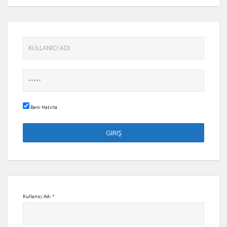
Beni Hatırla
Kullanıcı Adı
*