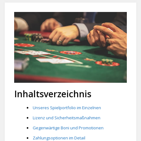
Inhaltsverzeichnis
Unseres Spielportfolio im Einzelnen
Lizenz und Sicherheitsmaßnahmen
Gegenwärtige Boni und Promotionen
Zahlungsoptionen im Detail