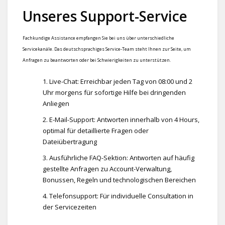
Unseres Support-Service
Fachkundige Assistance empfangen Sie bei uns über unterschiedliche
Servicekanäle. Das deutschsprachiges Service-Team steht Ihnen zur Seite, um
Anfragen zu beantworten oder bei Schwierigkeiten zu unterstützen.
Live-Chat: Erreichbar jeden Tag von 08:00 und 2
Uhr morgens für sofortige Hilfe bei dringenden
Anliegen
E-Mail-Support: Antworten innerhalb von 4 Hours,
optimal für detaillierte Fragen oder
Dateiübertragung
Ausführliche FAQ-Sektion: Antworten auf häufig
gestellte Anfragen zu Account-Verwaltung,
Bonussen, Regeln und technologischen Bereichen
Telefonsupport: Für individuelle Consultation in
der Servicezeiten