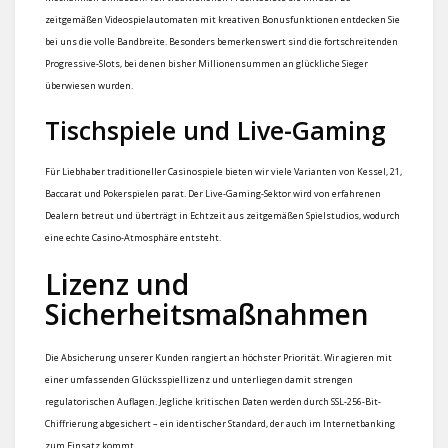
zeitgemäßen Videospielautomaten mit kreativen Bonusfunktionen entdecken Sie
bei uns die volle Bandbreite. Besonders bemerkenswert sind die fortschreitenden
Progressive-Slots, bei denen bisher Millionensummen an glückliche Sieger
überwiesen wurden.
Tischspiele und Live-Gaming
Für Liebhaber traditioneller Casinospiele bieten wir viele Varianten von Kessel, 21,
Baccarat und Pokerspielen parat. Der Live-Gaming-Sektor wird von erfahrenen
Dealern betreut und überträgt in Echtzeit aus zeitgemäßen Spielstudios, wodurch
eine echte Casino-Atmosphäre entsteht.
Lizenz und
Sicherheitsmaßnahmen
Die Absicherung unserer Kunden rangiert an höchster Priorität. Wir agieren mit
einer umfassenden Glücksspiellizenz und unterliegen damit strengen
regulatorischen Auflagen. Jegliche kritischen Daten werden durch SSL-256-Bit-
Chiffrierung abgesichert – ein identischer Standard, der auch im Internetbanking
zum Einsatz kommt.