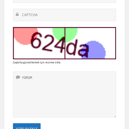
Captcha güncellemek için resime tıkla