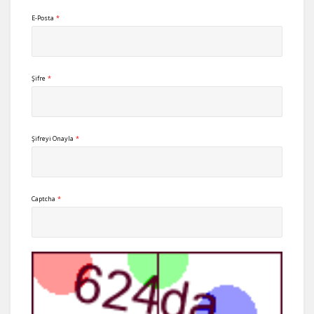
E-Posta
*
Şifre
*
Şifreyi Onayla
*
Captcha
*