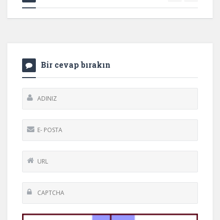
Bir cevap bırakın