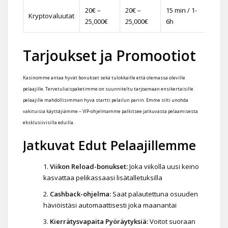
20€ –
20€ –
15 min / 1-
Kryptovaluutat
25,000€
25,000€
6h
Tarjoukset ja Promootiot
Kasinomme antaa hyvät bonukset sekä tulokkaille että olemassa oleville
pelaajille. Tervetuliaispaketimme on suunniteltu tarjoamaan ensikertaisille
pelaajille mahdollisimman hyvä startti pelailun pariin. Emme silti unohda
vakituisia käyttäjiämme – VIP-ohjelmamme palkitsee jatkuvasta pelaamisesta
eksklusiivisilla eduilla.
Jatkuvat Edut Pelaajillemme
Viikon Reload-bonukset:
Joka viikolla uusi keino
kasvattaa pelikassaasi lisätalletuksilla
Cashback-ohjelma:
Saat palautettuna osuuden
häviöistäsi automaattisesti joka maanantai
Kierrätysvapaita Pyöräytyksiä:
Voitot suoraan