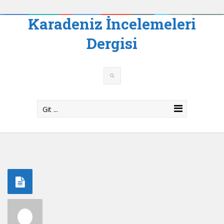
Karadeniz İncelemeleri
Dergisi
Git ...