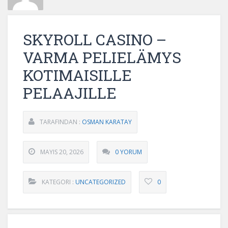
SKYROLL CASINO –
VARMA PELIELÄMYS
KOTIMAISILLE
PELAAJILLE
TARAFINDAN :
OSMAN KARATAY
MAYIS 20, 2026
0 YORUM
KATEGORI :
UNCATEGORIZED
0