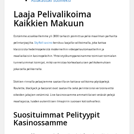
Asiakastuki Suomeksi
Laaja Pelivalikoima
Kaikkien Makuun
Esitämme asiakkaillemme yli 3000 tarkasti poimittua peliä maailman parhailta
pelintarjoajilta.
SkyRoll casino
kerskuu laajalla valikoimalla, joka kattaa
klassisista hedelmäpeleistä moderneihin videopeliautomaatteihin ja
reaaliaikaisiin kasinopeleihin. Yhteistyökumppaneinamme toimivat toimialan
tunnetuimmat toimijat, mikä varmistaa korkealaatuisen pelikokemuksen
jokaisella pelikerralla.
Slottien rinnalla pelaajiemme saatavilla on kattava valikoima pöytäpelejä.
Roulette, blackjack ja baccarat ovat saatavilla sekä perinteisinä versioina että
oikeiden jakajien vetäminä. Live-kasinossamme ammattilaiset vetävät pelejä
reaaliajassa, luoden autenttisen ilmapiirin suoraan kotisohvallesi.
Suosituimmat Pelityypit
Kasinossamme