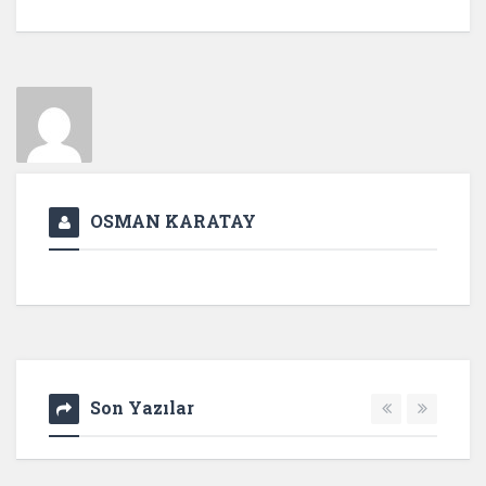
OSMAN KARATAY
Son Yazılar