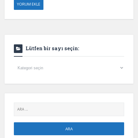
Lütfen bir sayı seçin:
Lütfen
bir
sayı
seçin: