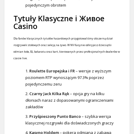
pojedynczym obrotem
Tytuły Klasyczne i Живое
Casino
Dla fanów klasycznych tytułów hazardowych przygotowaliśmy obszerną dział
rozgrywek stołowych oraz sekcję na żywo. W NV Kasynie odkryjesz dziesiątki
odmian koła, BJ, bakaratu oraz kart, kierowanych przez profesjonalnych dealerów w
czasie live.
Roulette Europejska i FR
– wersje z wyższym
poziomem RTP wynoszącym 97.3% poprzez
pojedynczemu zeru
Czarny Jack Kilka Rąk
– opcja gry na kilku
dłoniach naraz z dopasowanymi ograniczeniami
zakładów
Przyśpieszony Punto Banco
– szybka wersja
klasycznej rozgrywki dla doświadczonych graczy
Kasyno Holdem
– pokera odmiana z zabawą