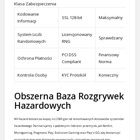
Klasa Zabezpieczenia
Kodowanie
SSL 128-bit
Maksymalny
Informacji
System Liczb
Licencjonowany
Sprawdzany
Randomowych
RNG
PCI DSS
Finansowy
Ochrona Płatności
Compliant
Norma
Kontrola Osoby
KYC Protokół
Konieczny
Obszerna Baza Rozgrywek
Hazardowych
NV Hazard dostarcza więcej niż 2500 gier od renomowanych dostawców systemów
hazardowego. Partnerujemy z podobnymi liderami przemysłu jak NetEnt,
Microgaming, Pragmatic Play, Evolution Gaming oraz Play’n GO, aby dostarczyć
wszystkim graczom dostęp do najnowszych i najczęściej cenionych gier.