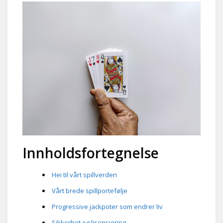
Innholdsfortegnelse
Hei til vårt spillverden
Vårt brede spillportefølje
Progressive jackpoter som endrer liv
Sikkerhet og lisensiering