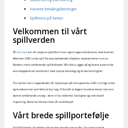
Varierte betalingsløsninger
Spillmoro på farten
Velkommen til vårt
spillverden
På
nettsted
har vår skapt en plattform hvor spenningen kombineres med kvalitet.
Med over 2500 unike spill fra bransjeledende tilbydere, representerer vi en av
Nordens mest omfattende spillbibliotek. Vårt fokus ligger på og levere autentiske
kasinoopplevelser kombinert med nyeste teknologi og brukervennlighet.
Fra starten har vi opparbeidet vår reputasjon på transparente vilkår, hurtige uttak
og kundeservice som faktisk bryr seg. Vi forstår at dagens brukere krever mer enn
bare et omfattende utvalg – dere vil ha sikkerhet, hastighet og individuell
tilpasning. Dette har formet hele vår verdifilosofi.
Vårt brede spillportefølje
Spillbiblioteket vår dekker alle ønsker og erfaringsnivåer. Fra tradisjonelle