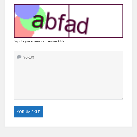
Captcha güncellemek için resime tıkla