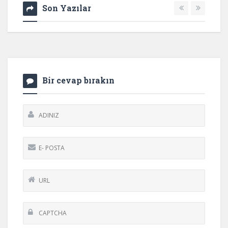
Son Yazılar
Bir cevap bırakın