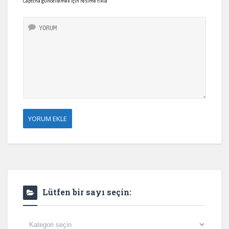
Captcha güncellemek için resime tıkla
Lütfen bir sayı seçin:
Lütfen