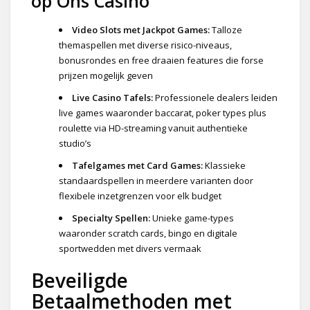
op Ons Casino
Video Slots met Jackpot Games:
Talloze
themaspellen met diverse risico-niveaus,
bonusrondes en free draaien features die forse
prijzen mogelijk geven
Live Casino Tafels:
Professionele dealers leiden
live games waaronder baccarat, poker types plus
roulette via HD-streaming vanuit authentieke
studio’s
Tafelgames met Card Games:
Klassieke
standaardspellen in meerdere varianten door
flexibele inzetgrenzen voor elk budget
Specialty Spellen:
Unieke game-types
waaronder scratch cards, bingo en digitale
sportwedden met divers vermaak
Beveiligde
Betaalmethoden met