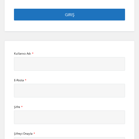
Kullanıcı Adı
*
E-Posta
*
Şifre
*
Şifreyi Onayla
*