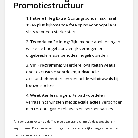
Promotiestructuur
Initiële Inleg Extra:
Stortingsbonus maximaal
150% plus bijkomende free spins voor populaire
slots voor een sterke start
Tweede en 3e Inleg:
Bijkomende aanbiedingen
welke de budget aanzienlijk verhogen en
uitgebreidere spelperiodes mogelijk bieden
VIP Programma:
Meerdere loyaliteitsniveaus
door exclusieve voordelen, individuele
accountbeheerders en versnelde withdrawals bij
trouwe spelers
Week Aanbiedingen:
Reload voordelen,
verrassings winsten met speciale acties verbonden
met recente game-releases en seizoensacties
Alle bonussen volgen duidelijke regels dat transparant via deze website zijn
gepubliceerd. Doorspeel-eisen zijn gedurende alle redelijke marges met worden
haalbaar naar casual spelers.