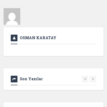
OSMAN KARATAY
Son Yazılar