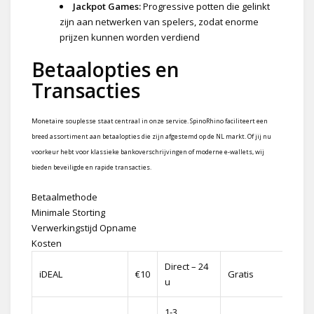
Jackpot Games:
Progressive potten die gelinkt
zijn aan netwerken van spelers, zodat enorme
prijzen kunnen worden verdiend
Betaalopties en
Transacties
Monetaire souplesse staat centraal in onze service. SpinoRhino faciliteert een
breed assortiment aan betaalopties die zijn afgestemd op de NL markt. Of jij nu
voorkeur hebt voor klassieke bankoverschrijvingen of moderne e-wallets, wij
bieden beveiligde en rapide transacties.
Betaalmethode
Minimale Storting
Verwerkingstijd Opname
Kosten
Direct – 24
iDEAL
€10
Gratis
u
1-3