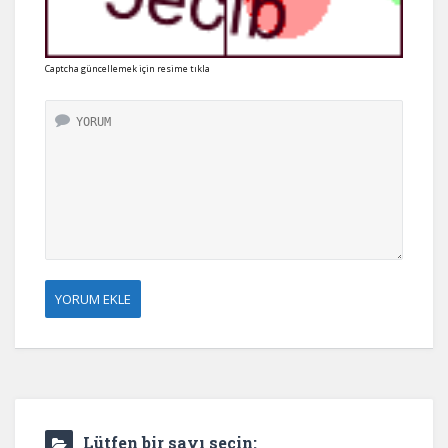
Captcha güncellemek için resime tıkla
Lütfen bir sayı seçin: