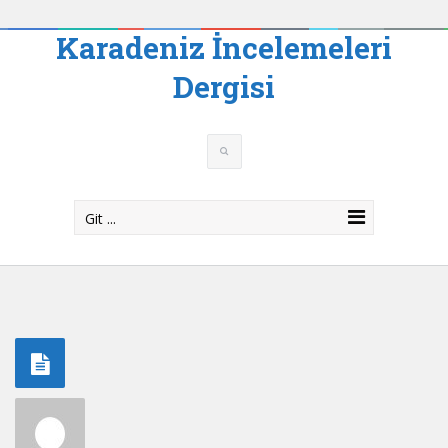
Karadeniz İncelemeleri
Dergisi
Git ...