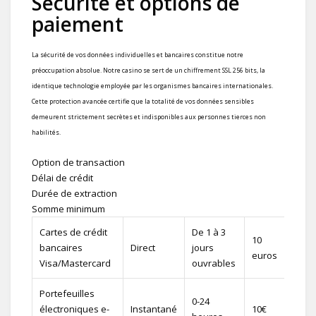
Sécurité et options de
paiement
La sécurité de vos données individuelles et bancaires constitue notre
préoccupation absolue. Notre casino se sert de un chiffrement SSL 256 bits, la
identique technologie employée par les organismes bancaires internationales.
Cette protection avancée certifie que la totalité de vos données sensibles
demeurent strictement secrètes et indisponibles aux personnes tierces non
habilités.
Option de transaction
Délai de crédit
Durée de extraction
Somme minimum
Cartes de crédit
De 1 à 3
10
bancaires
Direct
jours
euros
Visa/Mastercard
ouvrables
Portefeuilles
0-24
électroniques e-
Instantané
10€