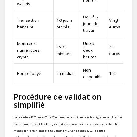
heures
wallets
De 3 à 5
Transaction
1-3 jours
Vingt
jours de
bancaire
ouvrés
euros
travail
Monnaies
Une à
15-30
20
numériques
deux
minutes
euros
crypto
heures
Non
Bon prépayé
Immédiat
10€
disponible
Procédure de validation
simplifié
La procédure KYC (Know Your Client) respecte strictement les règles en application
tout en minimisant les désagréments pour nos membres. Selon une recherche
menée par l’organisme Malta Gaming MGA en l’année 2022, les sites