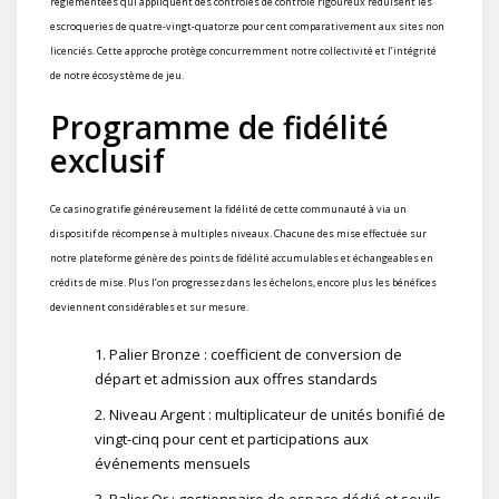
réglementées qui appliquent des contrôles de contrôle rigoureux réduisent les
escroqueries de quatre-vingt-quatorze pour cent comparativement aux sites non
licenciés. Cette approche protège concurremment notre collectivité et l’intégrité
de notre écosystème de jeu.
Programme de fidélité
exclusif
Ce casino gratifie généreusement la fidélité de cette communauté à via un
dispositif de récompense à multiples niveaux. Chacune des mise effectuée sur
notre plateforme génère des points de fidélité accumulables et échangeables en
crédits de mise. Plus l’on progressez dans les échelons, encore plus les bénéfices
deviennent considérables et sur mesure.
Palier Bronze : coefficient de conversion de
départ et admission aux offres standards
Niveau Argent : multiplicateur de unités bonifié de
vingt-cinq pour cent et participations aux
événements mensuels
Palier Or : gestionnaire de espace dédié et seuils