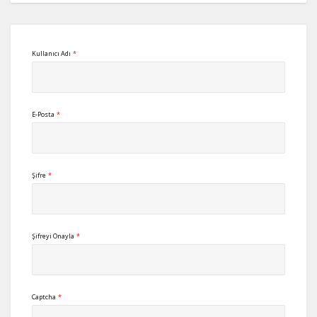
Kullanıcı Adı
*
E-Posta
*
Şifre
*
Şifreyi Onayla
*
Captcha
*