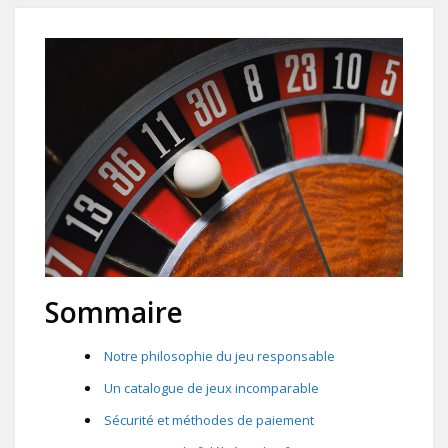
Sommaire
Notre philosophie du jeu responsable
Un catalogue de jeux incomparable
Sécurité et méthodes de paiement