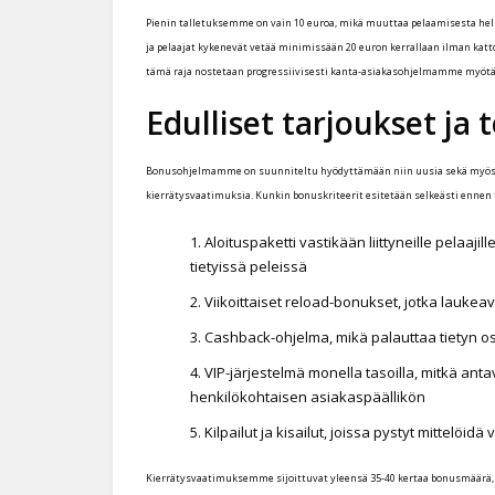
Pienin talletuksemme on vain 10 euroa, mikä muuttaa pelaamisesta help
ja pelaajat kykenevät vetää minimissään 20 euron kerrallaan ilman kattoa
tämä raja nostetaan progressiivisesti kanta-asiakasohjelmamme myötä
Edulliset tarjoukset ja
Bonusohjelmamme on suunniteltu hyödyttämään niin uusia sekä myös loj
kierrätysvaatimuksia. Kunkin bonuskriteerit esitetään selkeästi ennen t
Aloituspaketti vastikään liittyneille pelaajil
tietyissä peleissä
Viikoittaiset reload-bonukset, jotka laukeav
Cashback-ohjelma, mikä palauttaa tietyn osa
VIP-järjestelmä monella tasoilla, mitkä ant
henkilökohtaisen asiakaspäällikön
Kilpailut ja kisailut, joissa pystyt mittelöi
Kierrätysvaatimuksemme sijoittuvat yleensä 35-40 kertaa bonusmäärä, j