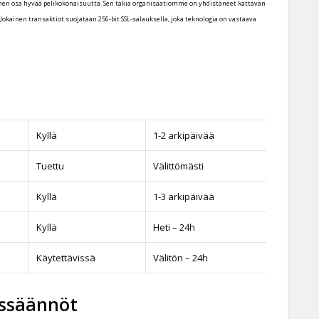
 osa hyvää pelikokonaisuutta. Sen takia organisaatiomme on yhdistäneet kattavan
Jokainen transaktiot suojataan 256-bit SSL-salauksella, joka teknologia on vastaava
Kyllä
1-2 arkipäivää
Tuettu
Välittömästi
Kyllä
1-3 arkipäivää
Kyllä
Heti – 24h
Käytettävissä
Välitön – 24h
ussäännöt