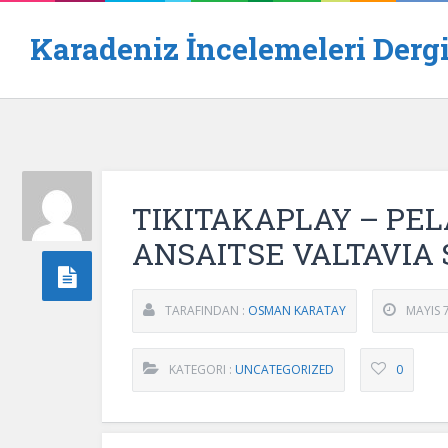
Karadeniz İncelemeleri Dergi
TIKITAKAPLAY – PEL
ANSAITSE VALTAVIA
TARAFINDAN :
OSMAN KARATAY
MAYIS 7
KATEGORI :
UNCATEGORIZED
0