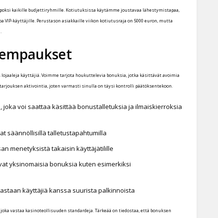
oksi kaikille budjettiryhmille. Kotiutuksissa käytämme joustavaa lähestymistapaa,
 VIP-käyttäjille. Perustason asiakkaille viikon kotiutusraja on 5000 euron, mutta
.
 tempaukset
aaleja käyttäjiä. Voimme tarjota houkuttelevia bonuksia, jotka käsittävät avoimia
arjouksen aktivointia, joten varmasti sinulla on täysi kontrolli päätöksentekoon.
le, joka voi saattaa käsittää bonustalletuksia ja ilmaiskierroksia
at säännöllisillä talletustapahtumilla
n menetyksistä takaisin käyttäjätilille
avat yksinomaisia bonuksia kuten esimerkiksi
dä vastaan käyttäjiä kanssa suurista palkinnoista
oka vastaa kasinoteollisuuden standardeja. Tärkeää on tiedostaa, että bonuksen