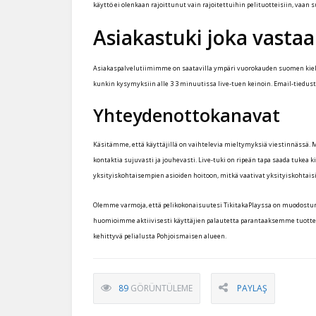
käyttö ei olenkaan rajoittunut vain rajoitettuihin pelituotteisiin, va
Asiakastuki joka vastaa
Asiakaspalvelutiimimme on saatavilla ympäri vuorokauden suomen kielell
kunkin kysymyksiin alle 3 3 minuutissa live-tuen keinoin. Email-tiedus
Yhteydenottokanavat
Käsitämme, että käyttäjillä on vaihtelevia mieltymyksiä viestinnässä.
kontaktia sujuvasti ja jouhevasti. Live-tuki on ripeän tapa saada tukea 
yksityiskohtaisempien asioiden hoitoon, mitkä vaativat yksityiskohtaisi
Olemme varmoja, että pelikokonaisuutesi TikitakaPlayssa on muodostu
huomioimme aktiivisesti käyttäjien palautetta parantaaksemme tuott
kehittyvä pelialusta Pohjoismaisen alueen.
89
GÖRÜNTÜLEME
PAYLAŞ