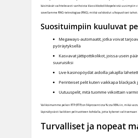
käsittävät vaihtelevasti vanhoista klassikkokolikkopeleistä uusimpiin 
sovellamme RNG-teknologiaa (RNG), mitkä validoidut ulkopuoliset tahot a
Suosituimpiin kuuluvat p
Megaways-automaatit, jotka voivat tarjoa
pyöräytyksellä
Kasvavat jättipottikolikot, joissa usein pä
suuruisiksi
Live-kasinopöydät aidoilla jakajilla lähetet
Perinteiset pelit kuten vaikkapa blackjack j
Uutuuspelit, mitä tuomme viikoittain var
Valikoimamme pelien RTP (RTP) on 94prosentista %:sta 98%:iin, mikä vas
läpinäkyvästi kaikkien pelituotteen kohdalla, jotta kykenet valitsemaan
Turvalliset ja nopeat 