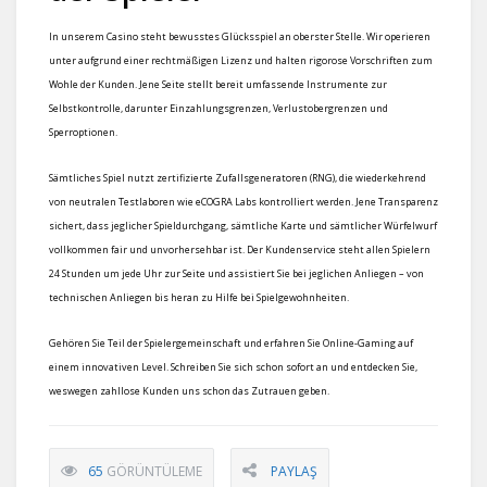
In unserem Casino steht bewusstes Glücksspiel an oberster Stelle. Wir operieren
unter aufgrund einer rechtmäßigen Lizenz und halten rigorose Vorschriften zum
Wohle der Kunden. Jene Seite stellt bereit umfassende Instrumente zur
Selbstkontrolle, darunter Einzahlungsgrenzen, Verlustobergrenzen und
Sperroptionen.
Sämtliches Spiel nutzt zertifizierte Zufallsgeneratoren (RNG), die wiederkehrend
von neutralen Testlaboren wie eCOGRA Labs kontrolliert werden. Jene Transparenz
sichert, dass jeglicher Spieldurchgang, sämtliche Karte und sämtlicher Würfelwurf
vollkommen fair und unvorhersehbar ist. Der Kundenservice steht allen Spielern
24 Stunden um jede Uhr zur Seite und assistiert Sie bei jeglichen Anliegen – von
technischen Anliegen bis heran zu Hilfe bei Spielgewohnheiten.
Gehören Sie Teil der Spielergemeinschaft und erfahren Sie Online-Gaming auf
einem innovativen Level. Schreiben Sie sich schon sofort an und entdecken Sie,
weswegen zahllose Kunden uns schon das Zutrauen geben.
65
GÖRÜNTÜLEME
PAYLAŞ