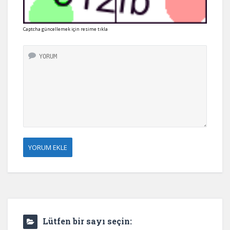
Captcha güncellemek için resime tıkla
Lütfen bir sayı seçin: