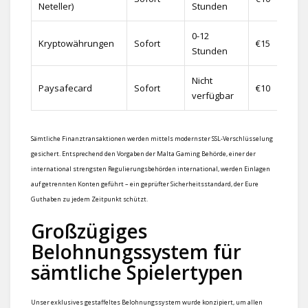
Neteller)
Stunden
0-12
Kryptowährungen
Sofort
€15
Stunden
Nicht
Paysafecard
Sofort
€10
verfügbar
Sämtliche Finanztransaktionen werden mittels modernster SSL-Verschlüsselung
gesichert. Entsprechend den Vorgaben der Malta Gaming Behörde, einer der
international strengsten Regulierungsbehörden international, werden Einlagen
auf getrennten Konten geführt – ein geprüfter Sicherheitsstandard, der Eure
Guthaben zu jedem Zeitpunkt schützt.
Großzügiges
Belohnungssystem für
sämtliche Spielertypen
Unser exklusives gestaffeltes Belohnungssystem wurde konzipiert, um allen