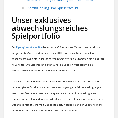
Zertifizierung und Spielerschutz
Unser exklusives
abwechslungsreiches
Spielportfolio
Bei
Piperspin casino online
bauen wir auf Klasse statt Masse. Unser exklusiv
ausgewähltes Sortiment umfasst über 3.000 spannende Games von den
bekanntesten Anbietern der Szene. Von bewährten Spielautomaten bis hinauf zu
neuartigen Live-Erlebnissen bieten wir allen unseren Mitgliedern eine
beeindruckende Auswahl, die keine Wünsche offenlässt.
Die enge Zusammenarbeit mit renommierten Entwicklern sichert nicht nur
technologische Exzellenz, sondern zudem ausgewogene Rahmenbedingungen.
Sämtliches Game in unserem umfangreichen Sortiment passiert rigorose
Qualitätskontrollen und wird periodisch von externen Prüflaboren validiert. Jene
Offenheit erzeugt Sicherheit und sorgt hierfür, dass Spieler sich vollständig und
ausschließlich auf Euer Spielerlebnis fokussieren können.