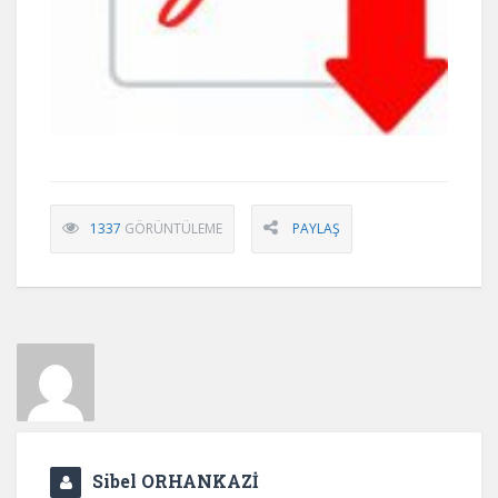
1337
GÖRÜNTÜLEME
PAYLAŞ
Sibel ORHANKAZİ