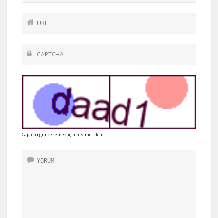
Captcha güncellemek için resime tıkla