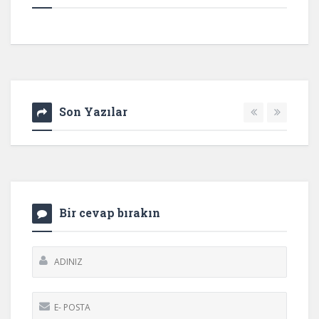
Son Yazılar
Bir cevap bırakın