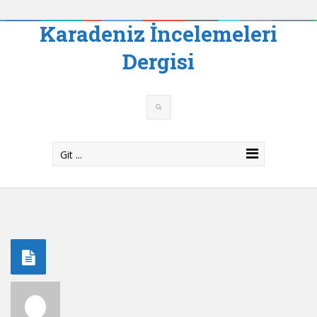
Karadeniz İncelemeleri
Dergisi
Git ...