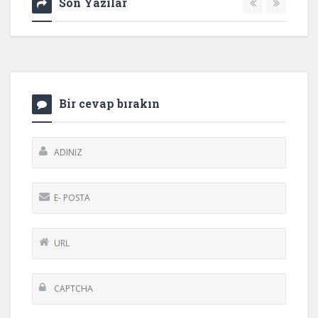
Son Yazılar
Bir cevap bırakın