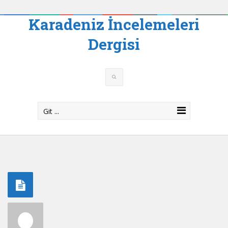
Karadeniz İncelemeleri
Dergisi
Git ...