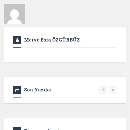
Merve Esra ÖZGÜRBÜZ
Son Yazılar