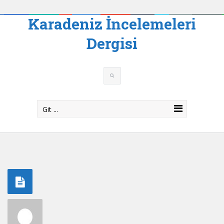
Karadeniz İncelemeleri
Dergisi
Git ...