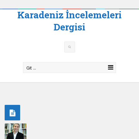
Karadeniz İncelemeleri
Dergisi
Git ...