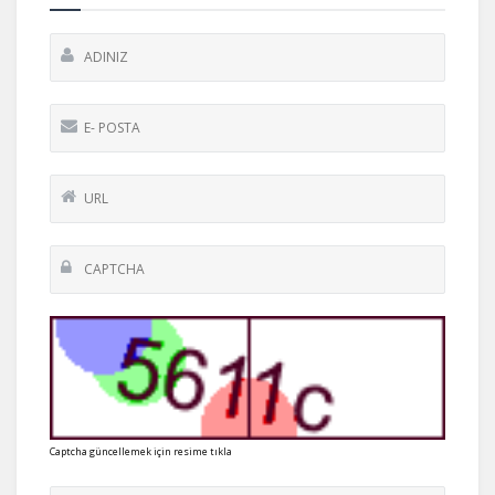
Captcha güncellemek için resime tıkla