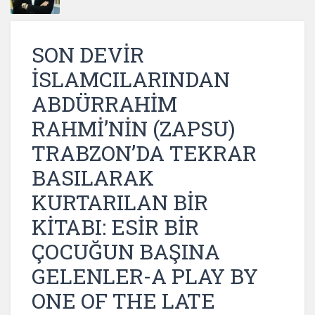
SON DEVİR
İSLAMCILARINDAN
ABDÜRRAHİM
RAHMİ’NİN (ZAPSU)
TRABZON’DA TEKRAR
BASILARAK
KURTARILAN BİR
KİTABI: ESİR BİR
ÇOCUĞUN BAŞINA
GELENLER-A PLAY BY
ONE OF THE LATE