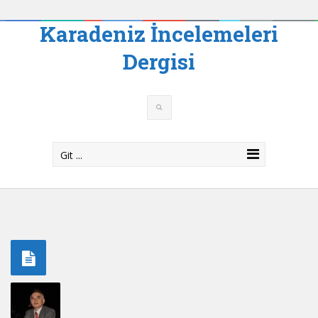
Karadeniz İncelemeleri
Dergisi
Git ...