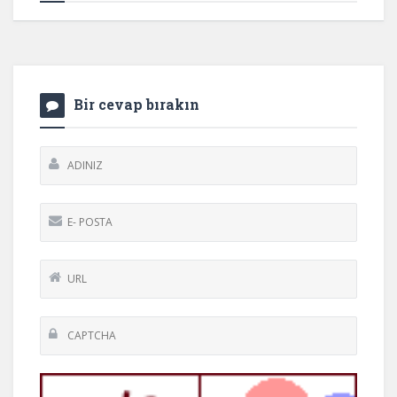
Bir cevap bırakın