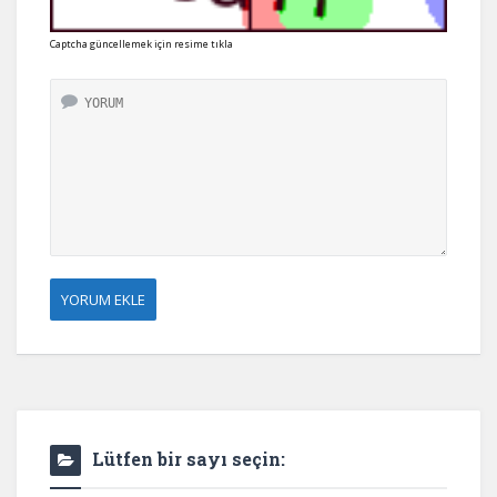
Captcha güncellemek için resime tıkla
Lütfen bir sayı seçin: