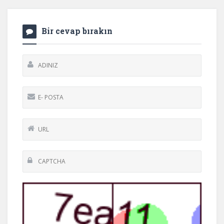
Bir cevap bırakın