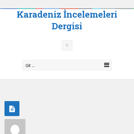
Karadeniz İncelemeleri
Dergisi
Git ...