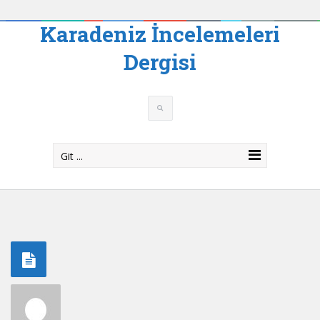
Karadeniz İncelemeleri
Dergisi
Git ...