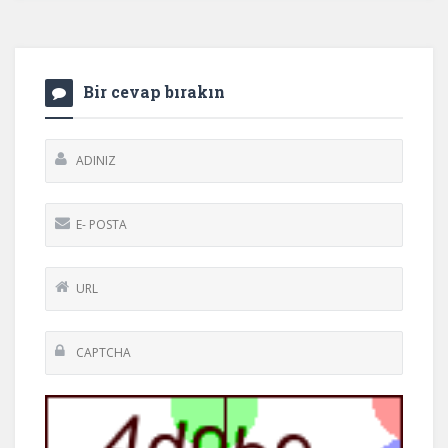
Bir cevap bırakın