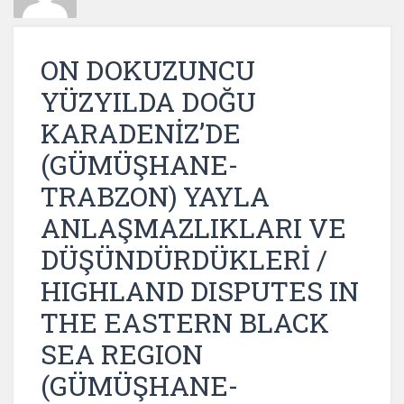
ON DOKUZUNCU
YÜZYILDA DOĞU
KARADENİZ’DE
(GÜMÜŞHANE-
TRABZON) YAYLA
ANLAŞMAZLIKLARI VE
DÜŞÜNDÜRDÜKLERİ /
HIGHLAND DISPUTES IN
THE EASTERN BLACK
SEA REGION
(GÜMÜŞHANE-