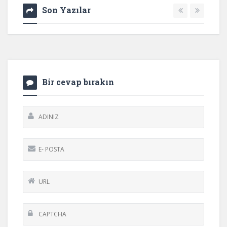
Son Yazılar
Bir cevap bırakın