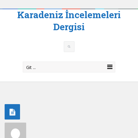
Karadeniz İncelemeleri
Dergisi
Git ...