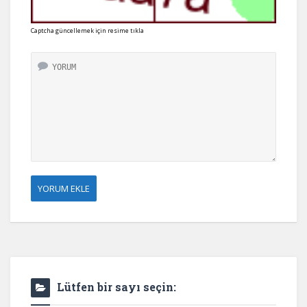
Captcha güncellemek için resime tıkla
Lütfen bir sayı seçin: