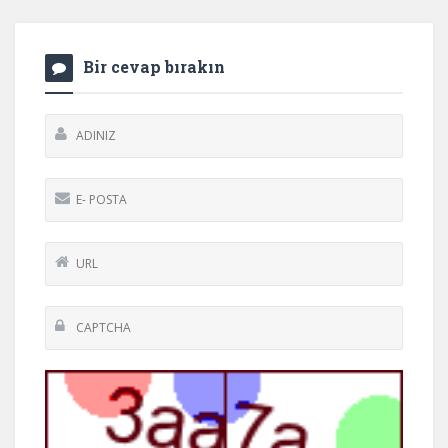
Bir cevap bırakın