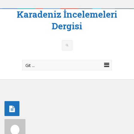
Karadeniz İncelemeleri
Dergisi
Git ...