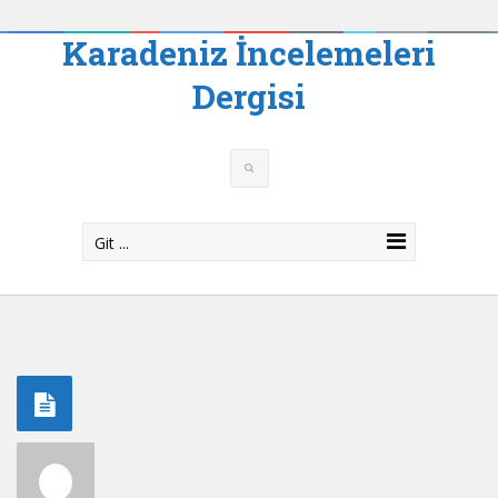
Karadeniz İncelemeleri
Dergisi
Git ...