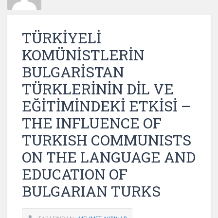
TÜRKİYELİ
KOMÜNİSTLERİN
BULGARİSTAN
TÜRKLERİNİN DİL VE
EĞİTİMİNDEKİ ETKİSİ –
THE INFLUENCE OF
TURKISH COMMUNISTS
ON THE LANGUAGE AND
EDUCATION OF
BULGARIAN TURKS