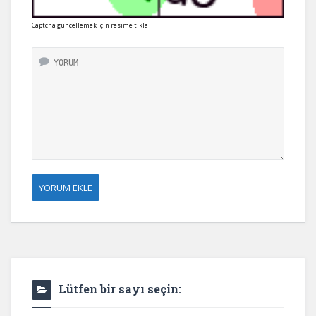
Captcha güncellemek için resime tıkla
Lütfen bir sayı seçin: