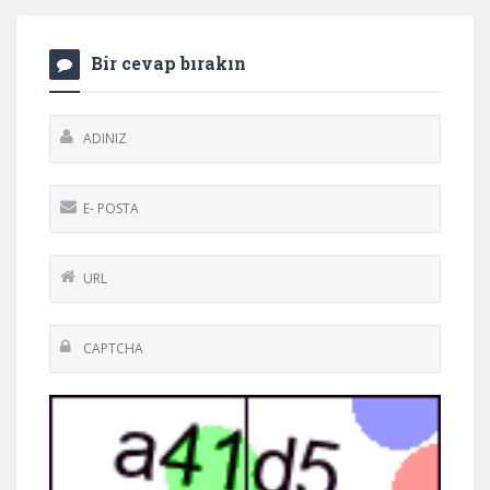
Bir cevap bırakın