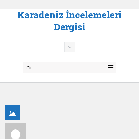
Karadeniz İncelemeleri
Dergisi
Git ...