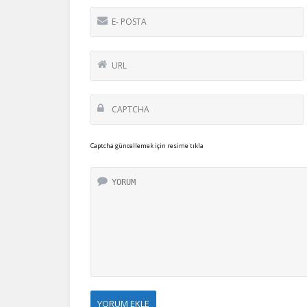
Captcha güncellemek için resime tıkla