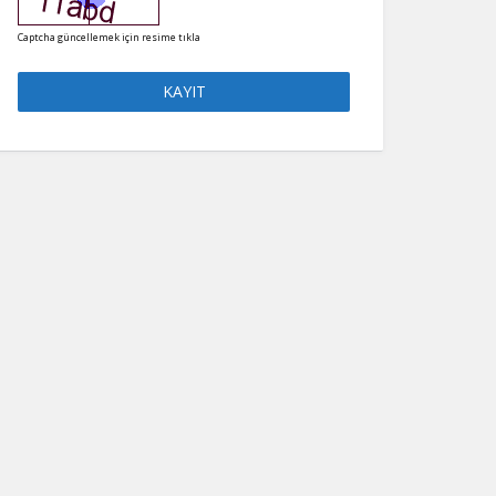
Captcha güncellemek için resime tıkla