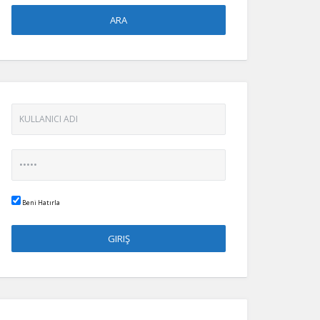
Beni Hatırla