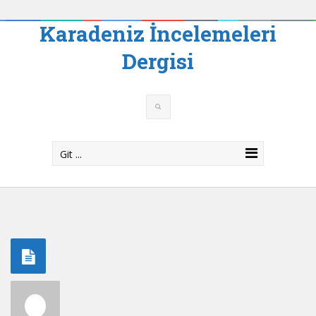
Karadeniz İncelemeleri
Dergisi
Git ...