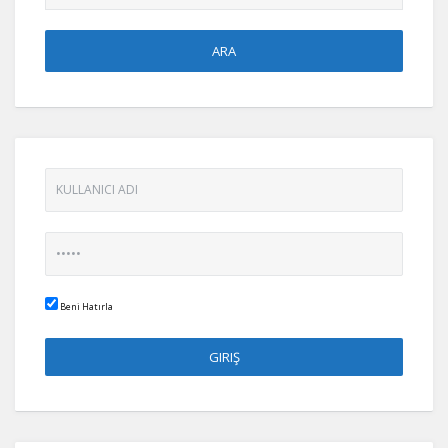
Beni Hatırla