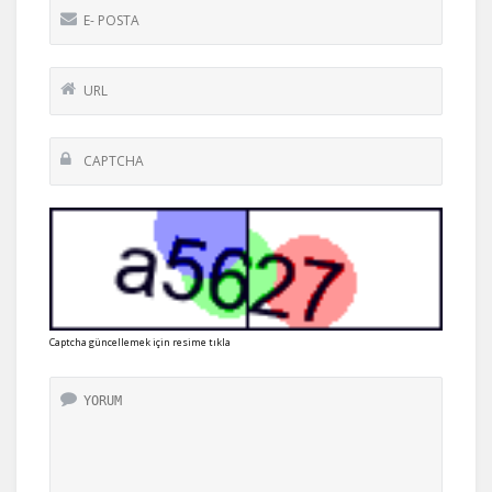
Captcha güncellemek için resime tıkla