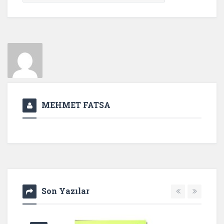
MEHMET FATSA
Son Yazılar