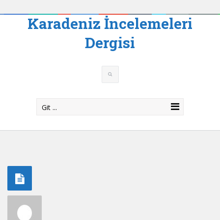
Karadeniz İncelemeleri
Dergisi
Git ...