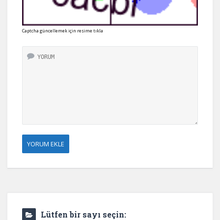
Captcha güncellemek için resime tıkla
Lütfen bir sayı seçin: