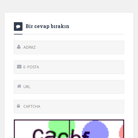
Bir cevap bırakın