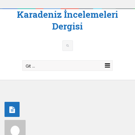
Karadeniz İncelemeleri
Dergisi
Git ...