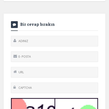
Bir cevap bırakın