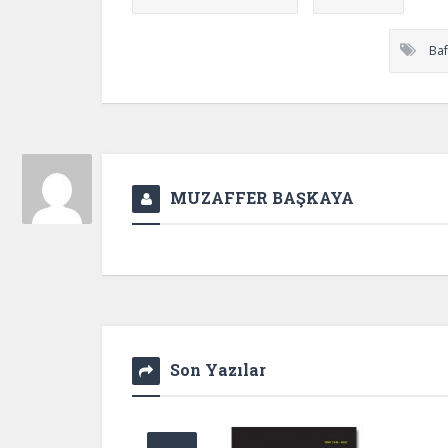
Baf
MUZAFFER BAŞKAYA
Son Yazılar