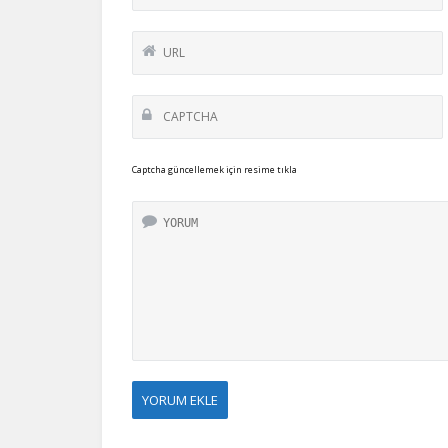
Captcha güncellemek için resime tıkla