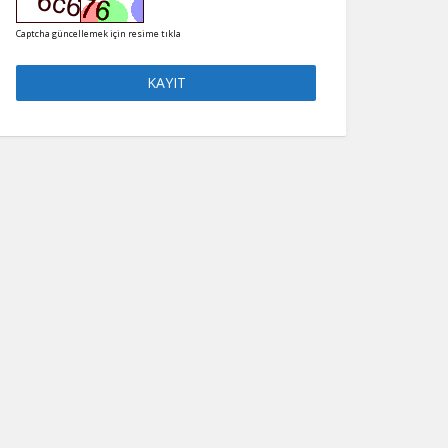
Captcha güncellemek için resime tıkla