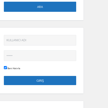
Beni Hatırla