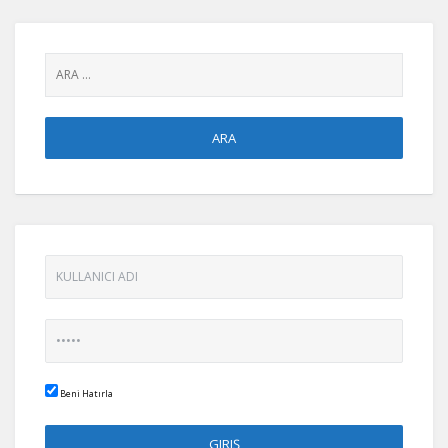
Beni Hatırla