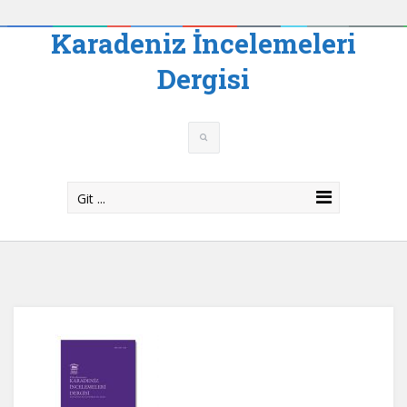
Karadeniz İncelemeleri
Dergisi
Git ...